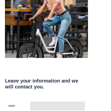
Leave your information and we
will contact you.
имя