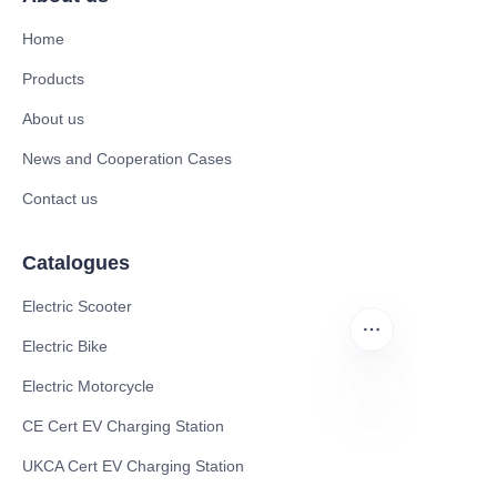
Home
Products
About us
News and Cooperation Cases
Contact us
Catalogues
Electric Scooter
Electric Bike
Electric Motorcycle
CE Cert EV Charging Station
RU
UKCA Cert EV Charging Station