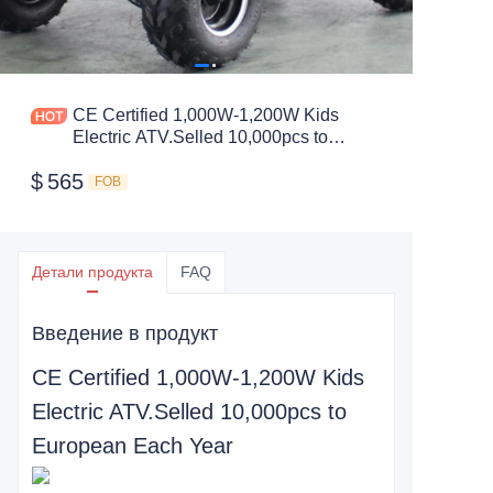
CE Certified 1,000W-1,200W Kids
Electric ATV.Selled 10,000pcs to
European Each Year
$
565
FOB
Детали продукта
FAQ
Введение в продукт
CE Certified 1,000W-1,200W Kids
Electric ATV.Selled 10,000pcs to
European Each Year