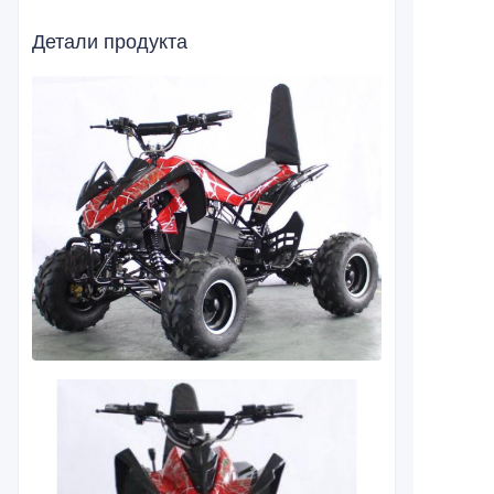
Детали продукта