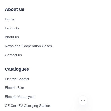
About us
Home
Products
About us
News and Cooperation Cases
Contact us
Catalogues
Electric Scooter
Electric Bike
Electric Motorcycle
CE Cert EV Charging Station