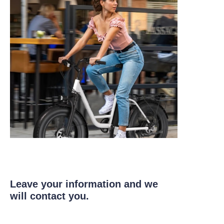
Leave your information and we
will contact you.