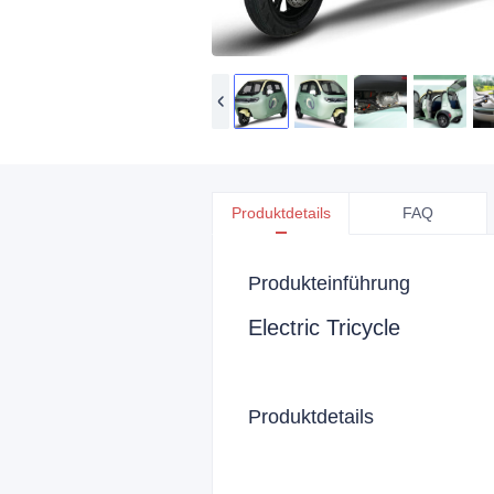
Produktdetails
FAQ
Produkteinführung
Electric Tricycle
Produktdetails