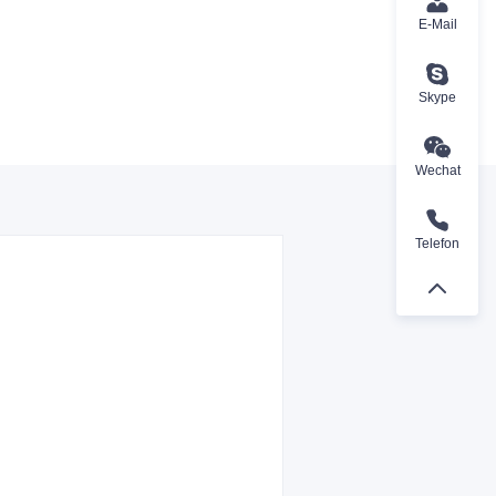
E-Mail
Skype
Wechat
Telefon