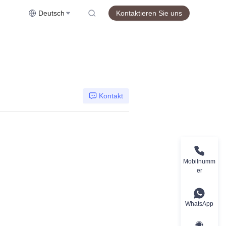
Deutsch
Kontaktieren Sie uns
Kontakt
Mobilnumm
er
WhatsApp