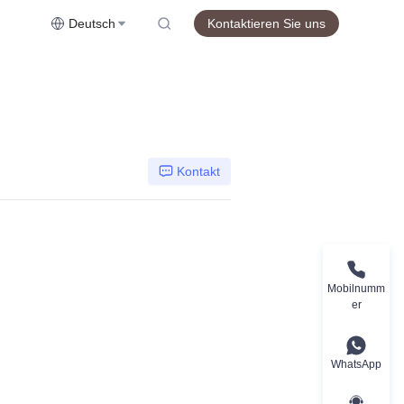
Deutsch
Kontaktieren Sie uns
Kontakt
Mobilnumm
er
WhatsApp