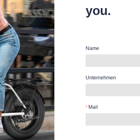
you.
Name
Unternehmen
Mail