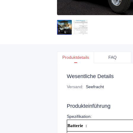
Produktdetails
FAQ
Wesentliche Details
Versand
:
Seefracht
Produkteinführung
Spezifikation:
Batterie
: