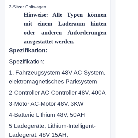
2-Sitzer Golfwagen
Hinweise: Alle Typen können
mit einem Laderaum hinten
oder anderen Anforderungen
ausgestattet werden.
Spezifikation:
Spezifikation:
1. Fahrzeugsystem 48V AC-System,
elektromagnetisches Parksystem
2-Controller AC-Controller 48V, 400A
3-Motor AC-Motor 48V, 3KW
4-Batterie Lithium 48V, 50AH
5 Ladegeräte, Lithium-Intelligent-
Ladegerät, 48V 15AH,