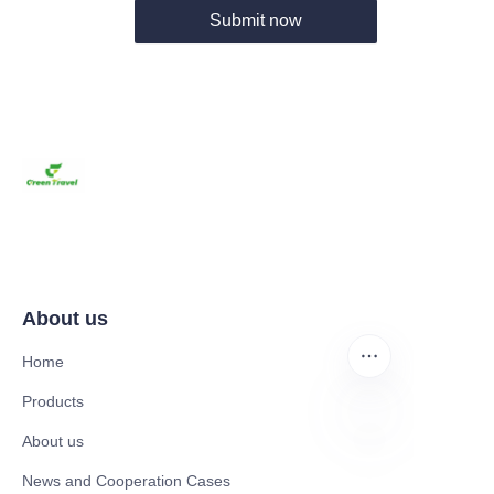
Submit now
About us
Home
Products
About us
DE
News and Cooperation Cases