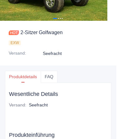
2-Sitzer Golfwagen
EXW
Versand
:
Seefracht
Produktdetails
FAQ
Wesentliche Details
Versand
:
Seefracht
Produkteinführung