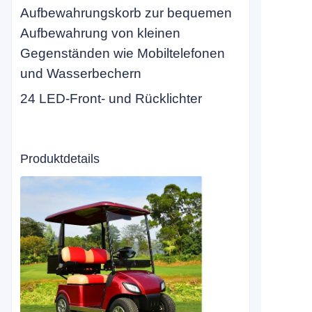
Aufbewahrungskorb zur bequemen
Aufbewahrung von kleinen
Gegenständen wie Mobiltelefonen
und Wasserbechern
24 LED-Front- und Rücklichter
Produktdetails