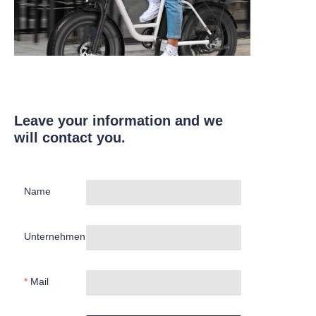
Leave your information and we
will contact you.
Name
Unternehmen
Mail