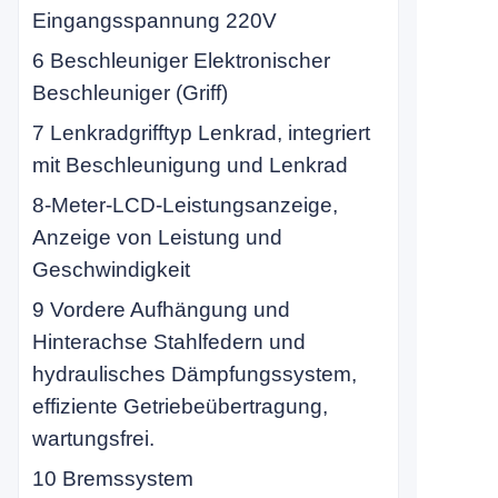
Eingangsspannung 220V
6 Beschleuniger Elektronischer
Beschleuniger (Griff)
7 Lenkradgrifftyp Lenkrad, integriert
mit Beschleunigung und Lenkrad
8-Meter-LCD-Leistungsanzeige,
Anzeige von Leistung und
Geschwindigkeit
9 Vordere Aufhängung und
Hinterachse Stahlfedern und
hydraulisches Dämpfungssystem,
effiziente Getriebeübertragung,
wartungsfrei.
10 Bremssystem