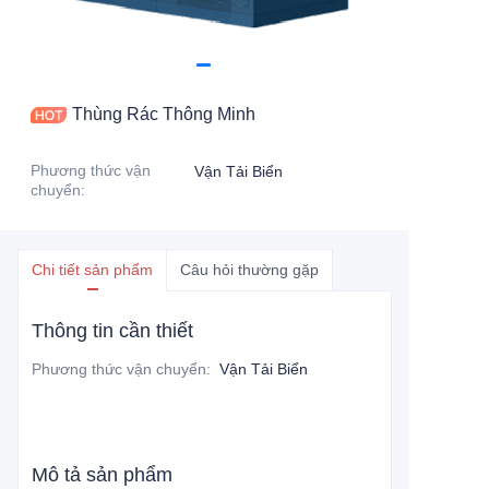
Thùng Rác Thông Minh
Phương thức vận
Vận Tải Biển
chuyển
:
Chi tiết sản phẩm
Câu hỏi thường gặp
Thông tin cần thiết
Phương thức vận chuyển
:
Vận Tải Biển
Mô tả sản phẩm