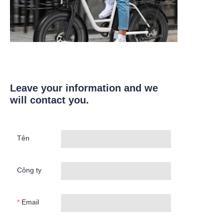
Leave your information and we
will contact you.
Tên
Công ty
Email