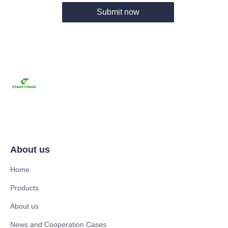
Submit now
About us
Home
Products
About us
News and Cooperation Cases