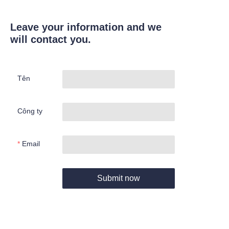
Leave your information and we
will contact you.
Tên
Công ty
Email
Submit now