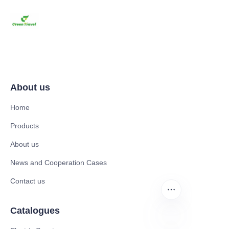
About us
Home
Products
About us
News and Cooperation Cases
Contact us
Catalogues