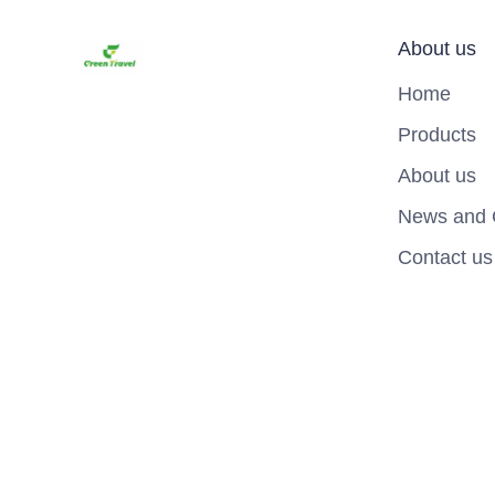
About us
Home
Products
About us
News and 
Contact us