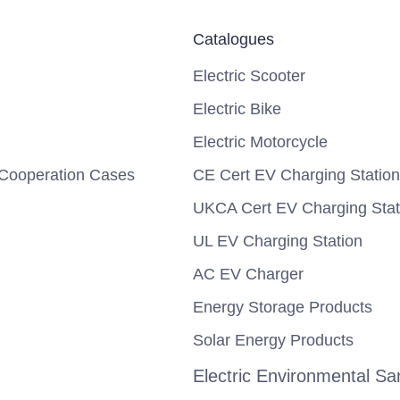
Catalogues
Electric Scooter
Electric Bike
Electric Motorcycle
Cooperation Cases
CE Cert EV Charging Station
UKCA Cert EV Charging Stat
UL EV Charging Station
AC EV Charger
Energy Storage Products
Solar Energy Products
Electric Environmental San