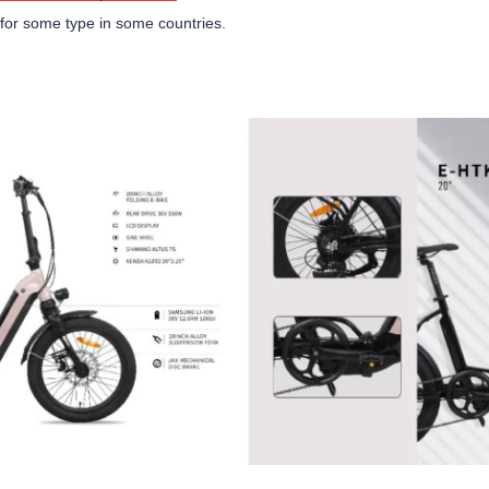
or some type in some countries.