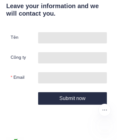
Leave your information and we
will contact you.
Tên
Công ty
Email
Submit now