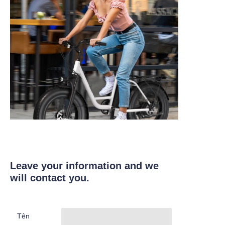
Leave your information and we
will contact you.
Tên