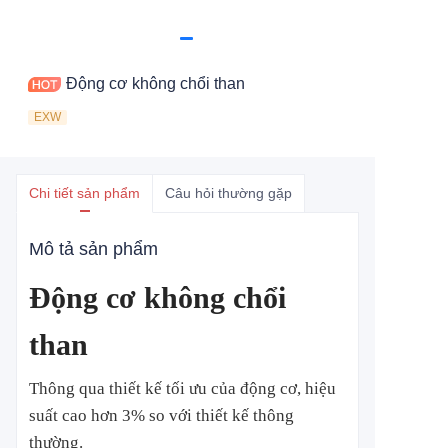
Động cơ không chổi than
EXW
Chi tiết sản phẩm
Câu hỏi thường gặp
Mô tả sản phẩm
Động cơ không chổi
than
Thông qua thiết kế tối ưu của động cơ, hiệu
suất cao hơn 3% so với thiết kế thông
thường.