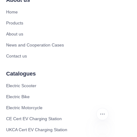
About us
Home
Products
About us
News and Cooperation Cases
Contact us
Catalogues
Electric Scooter
Electric Bike
Electric Motorcycle
CE Cert EV Charging Station
UKCA Cert EV Charging Station