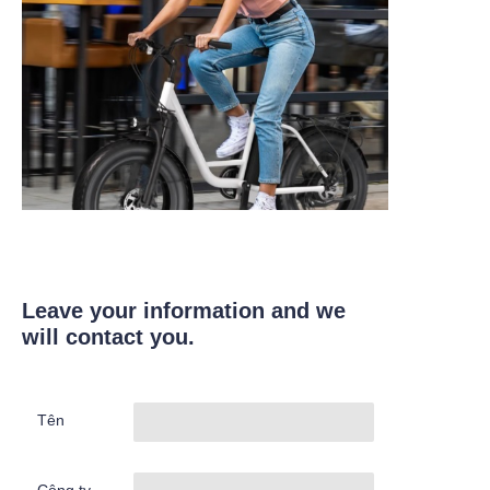
Leave your information and we
will contact you.
Tên
Công ty