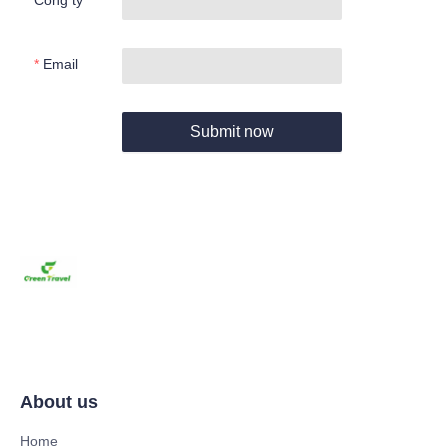
Email
Submit now
About us
Home