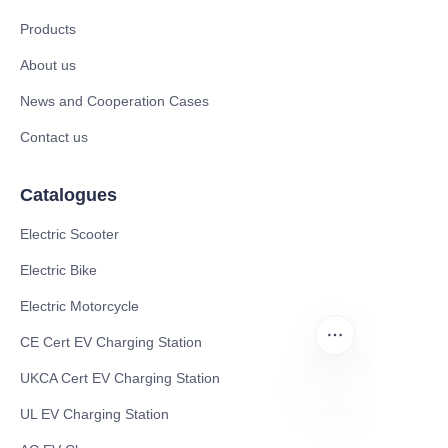
Products
About us
News and Cooperation Cases
Contact us
Catalogues
Electric Scooter
Electric Bike
Electric Motorcycle
CE Cert EV Charging Station
UKCA Cert EV Charging Station
UL EV Charging Station
VI