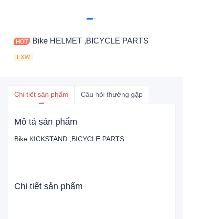
Bike HELMET ,BICYCLE PARTS
EXW
Chi tiết sản phẩm
Câu hỏi thường gặp
Mô tả sản phẩm
Bike KICKSTAND ,BICYCLE PARTS
Chi tiết sản phẩm