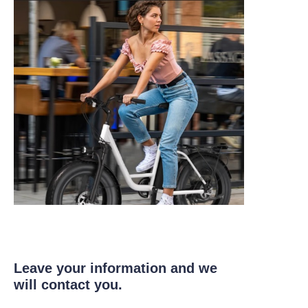
Leave your information and we
will contact you.