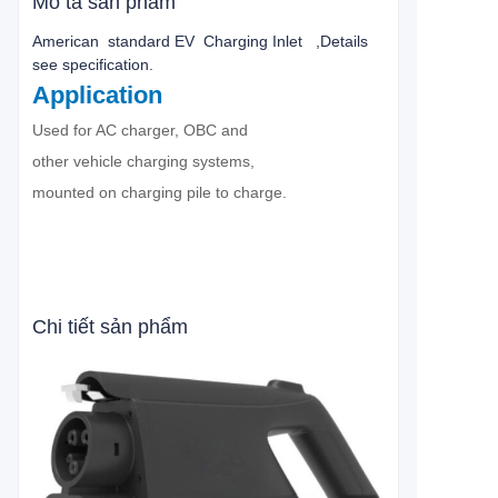
Mô tả sản phẩm
American standard EV Charging Inlet ,Details
see specification.
Application
Used for AC charger, OBC and
other vehicle charging systems,
mounted on charging pile to charge.
Chi tiết sản phẩm