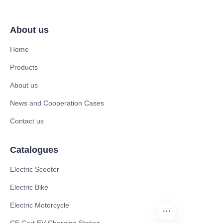
About us
Home
Products
About us
News and Cooperation Cases
Contact us
Catalogues
Electric Scooter
Electric Bike
Electric Motorcycle