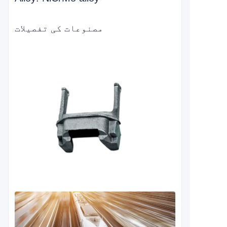
مصنوعات کی تفصیلات