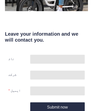
Leave your information and we
will contact you.
نام
شرکت
ایمیل
Submit now