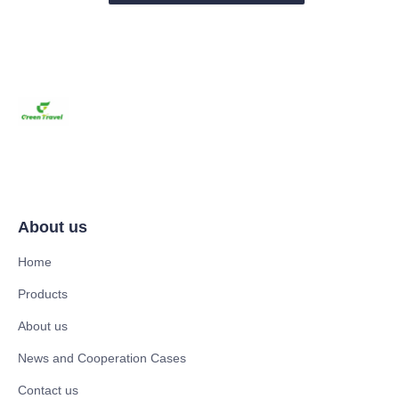
About us
Home
Products
About us
News and Cooperation Cases
Contact us