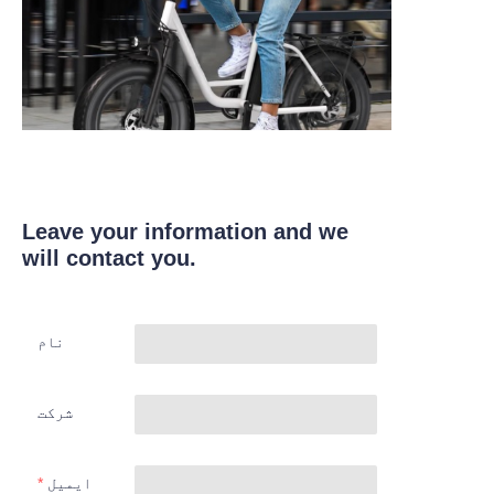
Leave your information and we
will contact you.
نام
شرکت
ایمیل