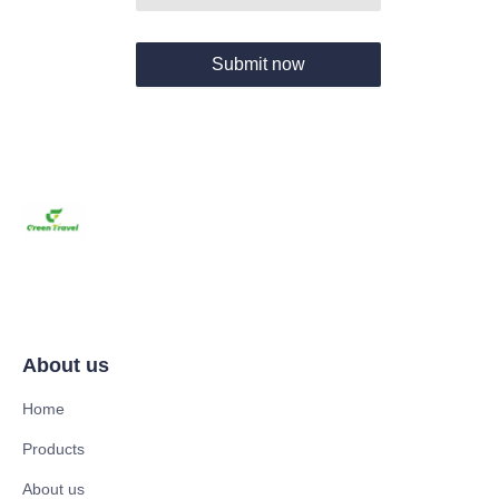
Submit now
About us
Home
Products
About us