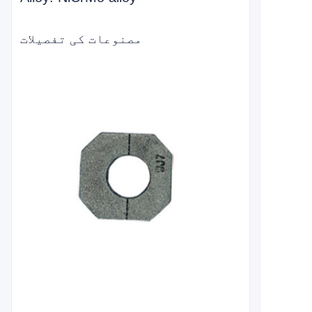
مصنوعات کی تفصیلات