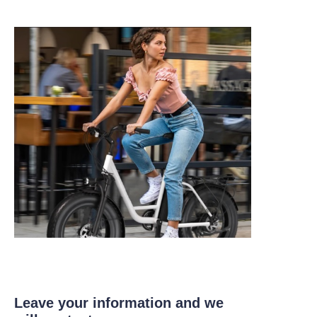
Leave your information and we