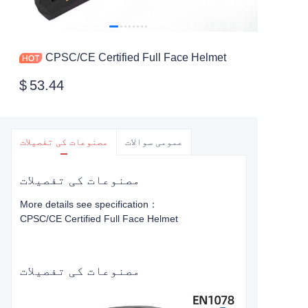
CPSC/CE Certified Full Face Helmet
$
53.44
عمومی سوالات
مصنوعات کی تفصیلات
مصنوعات کی تفصیلات
More details see specification：
CPSC/CE Certified Full Face Helmet
مصنوعات کی تفصیلات