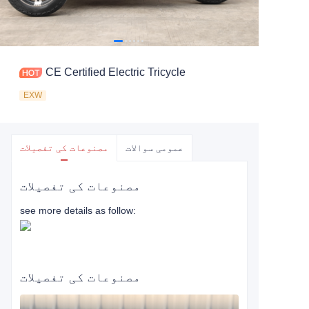
CE Certified Electric Tricycle
EXW
عمومی سوالات
مصنوعات کی تفصیلات
مصنوعات کی تفصیلات
see more details as follow:
مصنوعات کی تفصیلات