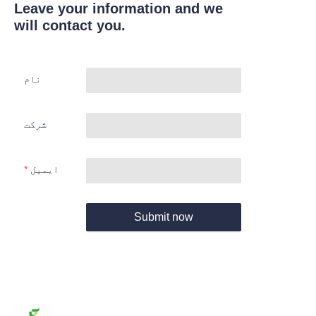
Leave your information and we
will contact you.
نام
شرکت
ایمیل
Submit now