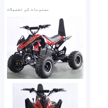
مصنوعات کی تفصیلات