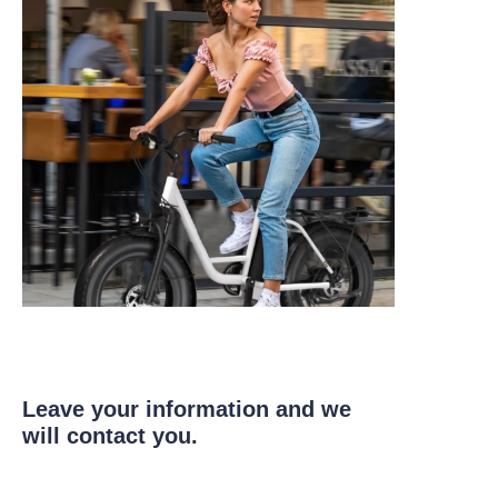
Leave your information and we
will contact you.