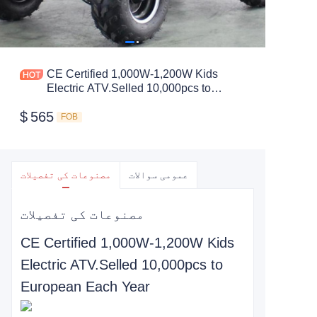
CE Certified 1,000W-1,200W Kids
Electric ATV.Selled 10,000pcs to
European Each Year
$
565
FOB
عمومی سوالات
مصنوعات کی تفصیلات
مصنوعات کی تفصیلات
CE Certified 1,000W-1,200W Kids
Electric ATV.Selled 10,000pcs to
European Each Year