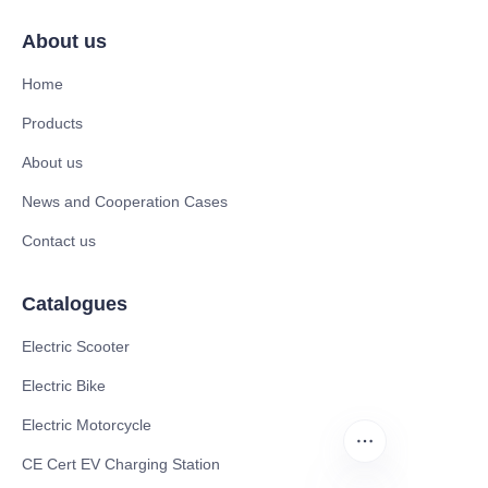
About us
Home
Products
About us
News and Cooperation Cases
Contact us
Catalogues
Electric Scooter
Electric Bike
Electric Motorcycle
CE Cert EV Charging Station