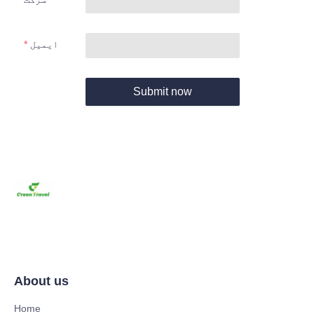
ایمیل
Submit now
About us
Home