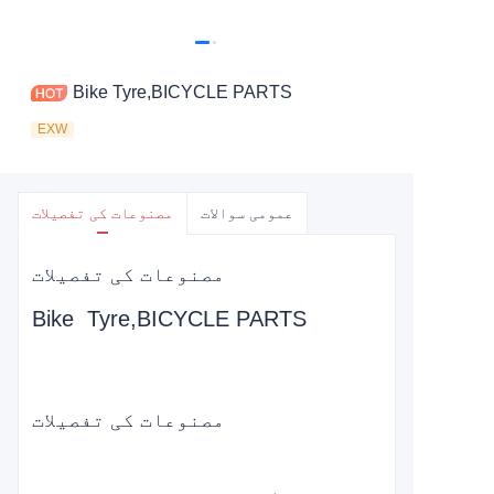
Bike Tyre,BICYCLE PARTS
EXW
عمومی سوالات
مصنوعات کی تفصیلات
مصنوعات کی تفصیلات
Bike Tyre,BICYCLE PARTS
مصنوعات کی تفصیلات