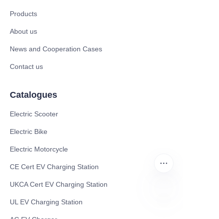
Products
About us
News and Cooperation Cases
Contact us
Catalogues
Electric Scooter
Electric Bike
Electric Motorcycle
CE Cert EV Charging Station
UKCA Cert EV Charging Station
UL EV Charging Station
UR