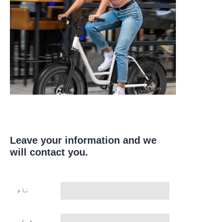
Leave your information and we
will contact you.
نام
شرکت