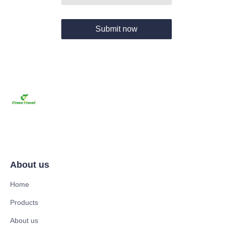
Submit now
About us
Home
Products
About us