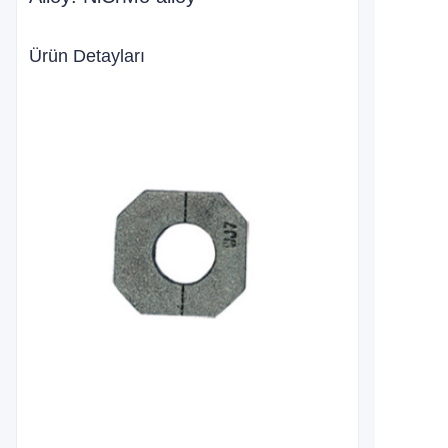
Ürün Detayları