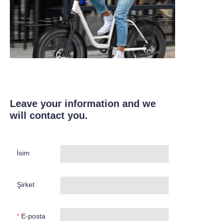
Leave your information and we
will contact you.
İsim
Şirket
E-posta