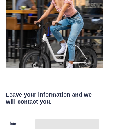
Leave your information and we
will contact you.
İsim