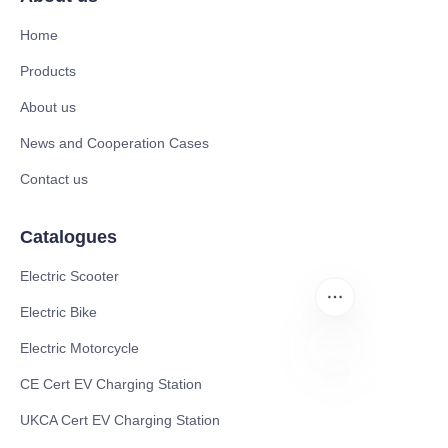
Home
Products
About us
News and Cooperation Cases
Contact us
Catalogues
Electric Scooter
Electric Bike
Electric Motorcycle
CE Cert EV Charging Station
TR
UKCA Cert EV Charging Station