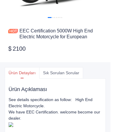
EEC Certification 5000W High End
Electric Motorcycle for European
$
2100
Ürün Detayları
Sık Sorulan Sorular
Ürün Açıklaması
See details specification as follow: High End
Electric Motorcycle.
We have EEC Certification. welcome become our
dealer.