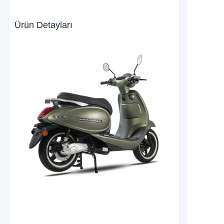
Ürün Detayları