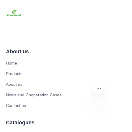
About us
Home
Products
About us
News and Cooperation Cases
Contact us
TR
Catalogues