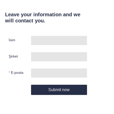
Leave your information and we
will contact you.
İsim
Şirket
E-posta
Submit now