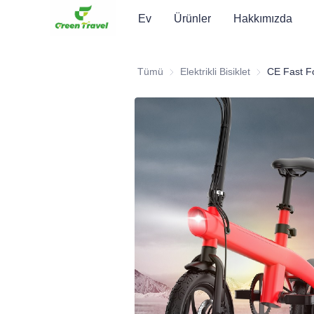
Ev
Ürünler
Hakkımızda
Tümü
Elektrikli Bisiklet
Elektrikli Bisikl