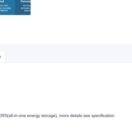
r
(all-in-one energy storage), more details see specification.