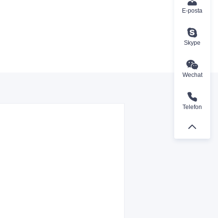
E-posta
Skype
Wechat
Telefon