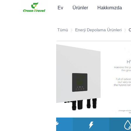
Ev
Ürünler
Hakkımızda
Tümü
Enerji Depolama Ürünleri
Ener