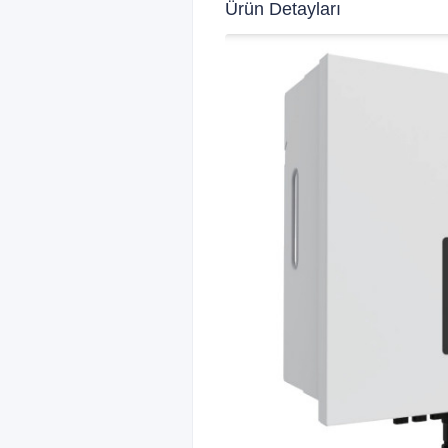
Ürün Detayları