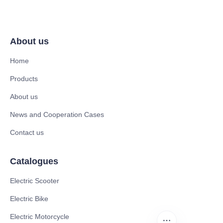
About us
Home
Products
About us
News and Cooperation Cases
Contact us
Catalogues
Electric Scooter
Electric Bike
Electric Motorcycle