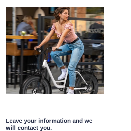
Leave your information and we
will contact you.