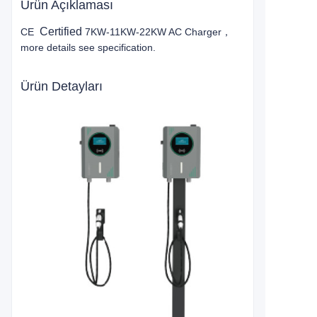
Ürün Açıklaması
Certified
CE
7KW-11KW-22KW AC Charger，
more details see specification.
Ürün Detayları