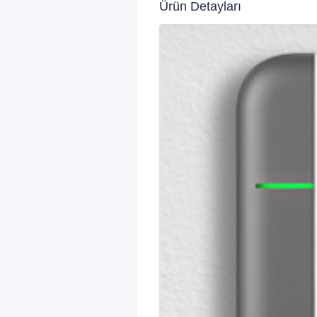
Ürün Detayları