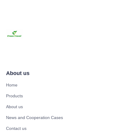
About us
Home
Products
About us
News and Cooperation Cases
Contact us