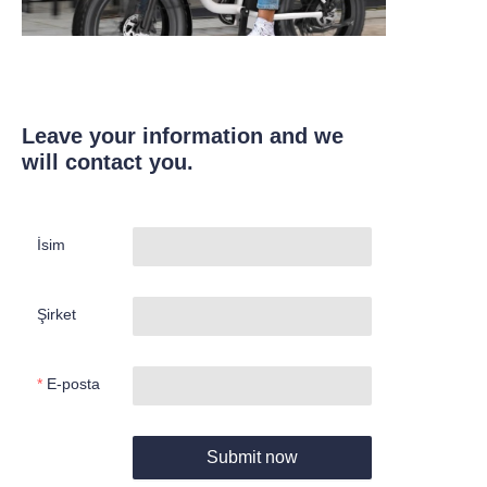
Leave your information and we
will contact you.
İsim
Şirket
E-posta
Submit now