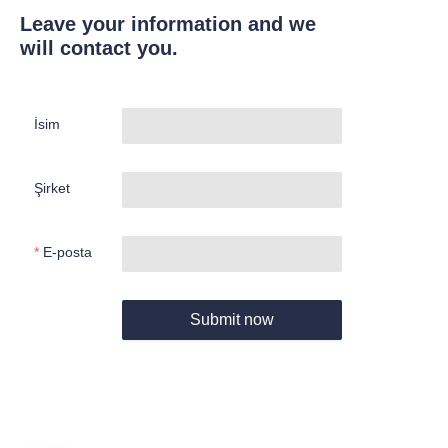
Leave your information and we
will contact you.
İsim
Şirket
E-posta
Submit now