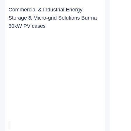
Commercial & Industrial Energy
Storage & Micro-grid Solutions Burma
60kW PV cases