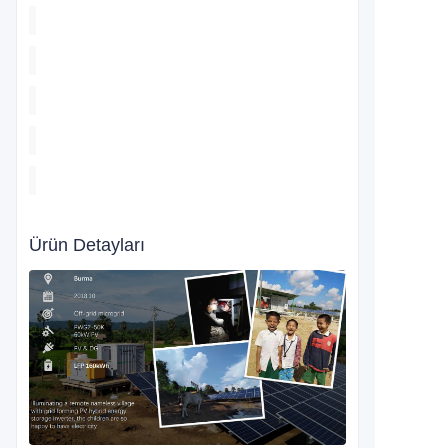
Ürün Detayları