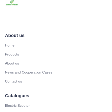
About us
Home
Products
About us
News and Cooperation Cases
Contact us
Catalogues
Electric Scooter