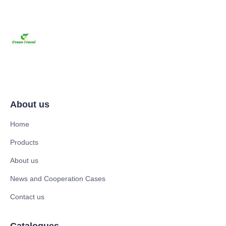
About us
Home
Products
About us
News and Cooperation Cases
Contact us
Catalogues