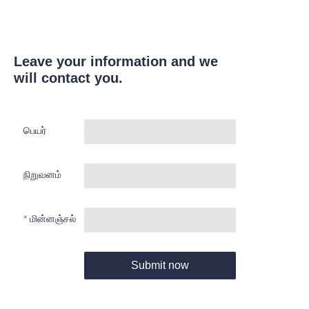
Leave your information and we
will contact you.
பெயர்
நிறுவனம்
மின்னஞ்சல்
Submit now