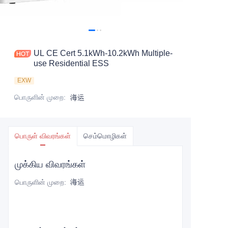
UL CE Cert 5.1kWh-10.2kWh Multiple-
use Residential ESS
EXW
பொருளின் முறை
:
海运
பொருள் விவரங்கள்
செம்மொழிகள்
முக்கிய விவரங்கள்
பொருளின் முறை
:
海运