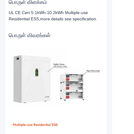
பொருள் விளக்கம்
UL CE Cert 5.1kWh-10.2kWh Multiple-use
Residential ESS,more details see specification.
பொருள் விவரங்கள்