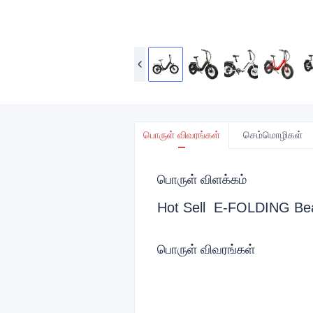
பொருள் விவரங்கள்
செம்மொழிகள்
பொருள் விளக்கம்
Hot Sell E-FOLDING Be
பொருள் விவரங்கள்