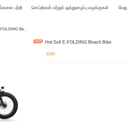
ங்களை பற்றி
செய்திகள் மற்றும் ஒத்துழைப்பு வழக்குகள்
மேலு
Hot Sell E-FOLDING Beach Bike
Hot Sell E-FOLDING Beach Bike
EXW