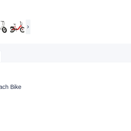
ach Bike