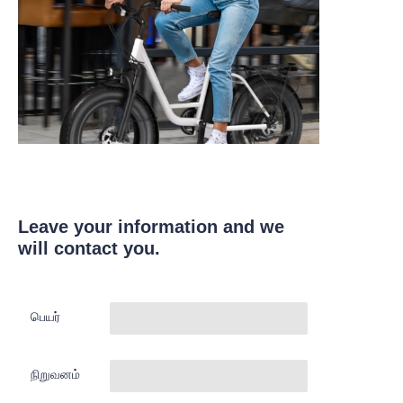
Leave your information and we
will contact you.
பெயர்
நிறுவனம்