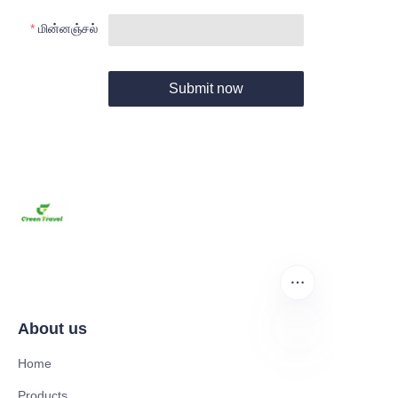
மின்னஞ்சல்
Submit now
About us
Home
TAM
Products