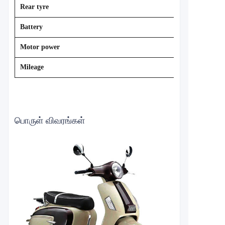
Rear tyre
Battery
Motor power
Mileage
பொருள் விவரங்கள்