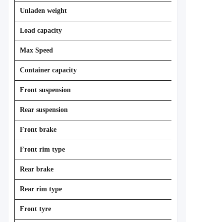
Unladen weight
Load capacity
Max Speed
Container capacity
Front suspension
Rear suspension
Front brake
Front rim type
Rear brake
Rear rim type
Front tyre