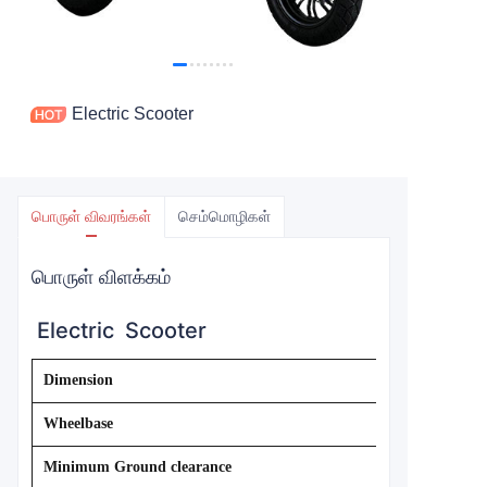
Electric Scooter
பொருள் விவரங்கள்
செம்மொழிகள்
பொருள் விளக்கம்
Electric Scooter
Dimension
Wheelbase
Minimum Ground clearance