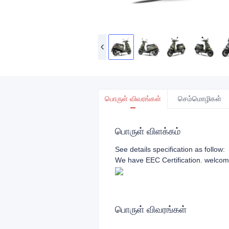
பொருள் விவரங்கள்
செம்மொழிகள்
பொருள் விளக்கம்
See details specification as follow
We have EEC Certification. welcom
பொருள் விவரங்கள்