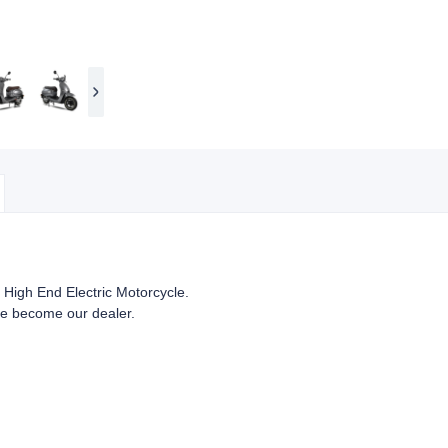
: High End Electric Motorcycle.
e become our dealer.