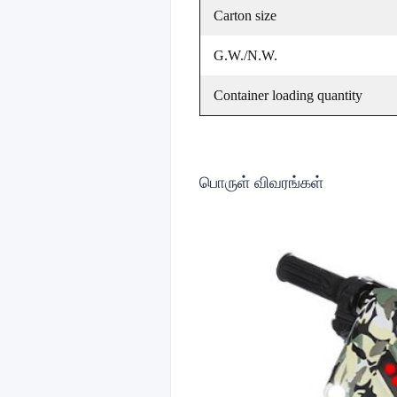
Carton size
G.W./N.W.
Container loading quantity
பொருள் விவரங்கள்