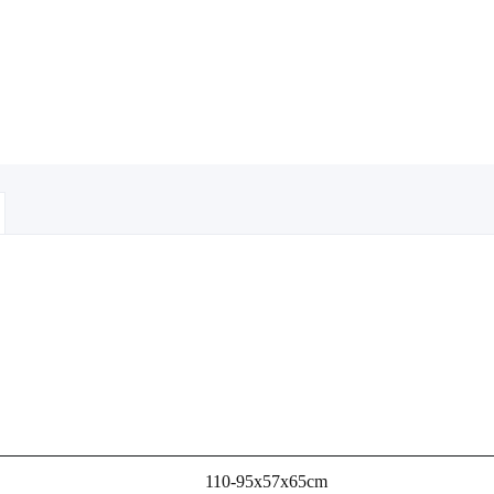
110-95x57x65cm