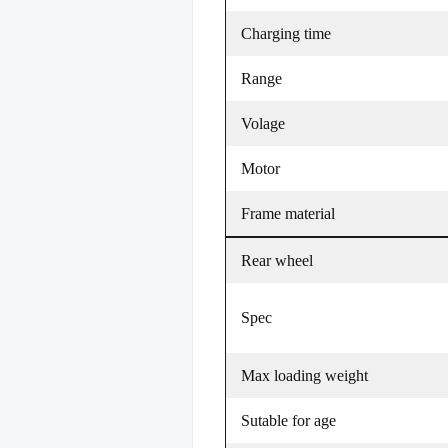
Charging time
Range
Volage
Motor
Frame material
Rear wheel
Spec
Max loading weight
Sutable for age