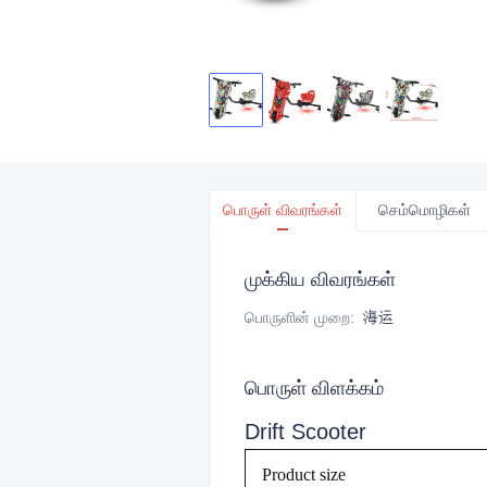
பொருள் விவரங்கள்
செம்மொழிகள்
முக்கிய விவரங்கள்
பொருளின் முறை
:
海运
பொருள் விளக்கம்
Drift Scooter
Product size