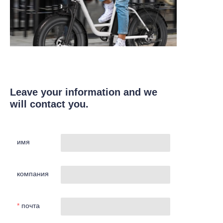
Leave your information and we
will contact you.
имя
компания
почта