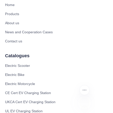
Home
Products
About us
News and Cooperation Cases
Contact us
Catalogues
Electric Scooter
Electric Bike
Electric Motorcycle
CE Cert EV Charging Station
UKCA Cert EV Charging Station
UL EV Charging Station