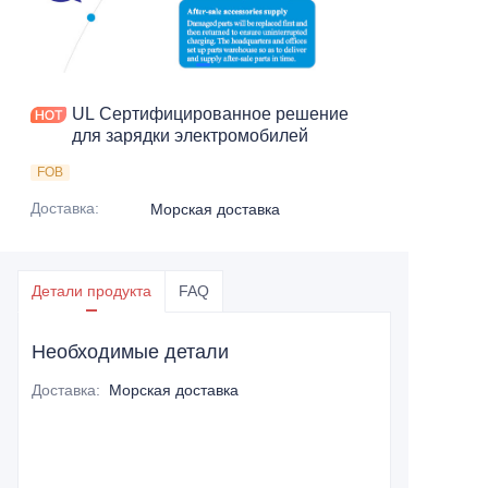
UL Сертифицированное решение
для зарядки электромобилей
FOB
Доставка
:
Морская доставка
Детали продукта
FAQ
Необходимые детали
Доставка
:
Морская доставка