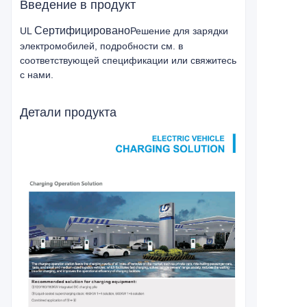
Введение в продукт
Сертифицировано
UL
Решение для зарядки
электромобилей, подробности см. в
соответствующей спецификации или свяжитесь
с нами.
Детали продукта