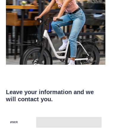
Leave your information and we
will contact you.
имя