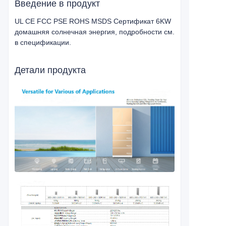
Введение в продукт
UL CE FCC PSE ROHS MSDS Сертификат 6KW
домашняя солнечная энергия, подробности см.
в спецификации.
Детали продукта