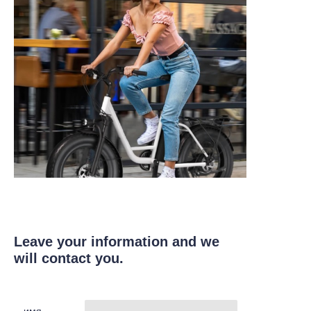
Leave your information and we
will contact you.
имя