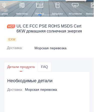
UL CE FCC PSE ROHS MSDS Cert
6KW домашняя солнечная энергия
EXW
Доставка
:
Морская перевозка
Детали продукта
FAQ
Необходимые детали
Доставка
:
Морская перевозка