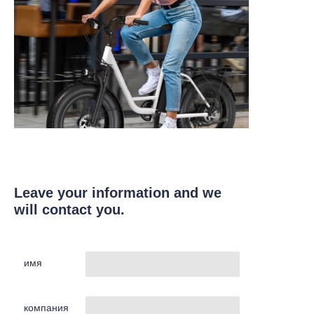
Leave your information and we
will contact you.
имя
компания