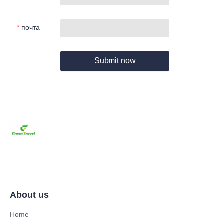
почта
Submit now
About us
Home