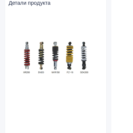
Детали продукта