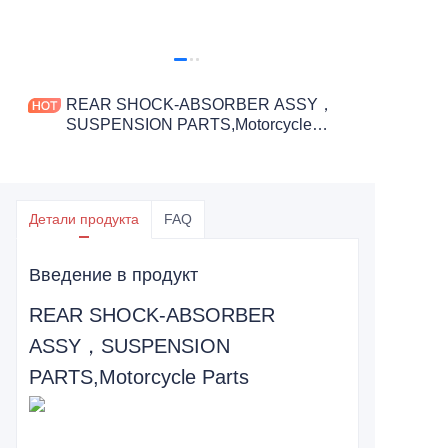
REAR SHOCK-ABSORBER ASSY，
SUSPENSION PARTS,Motorcycle
Parts
Детали продукта
FAQ
Введение в продукт
REAR SHOCK-ABSORBER
ASSY，SUSPENSION
PARTS,Motorcycle Parts