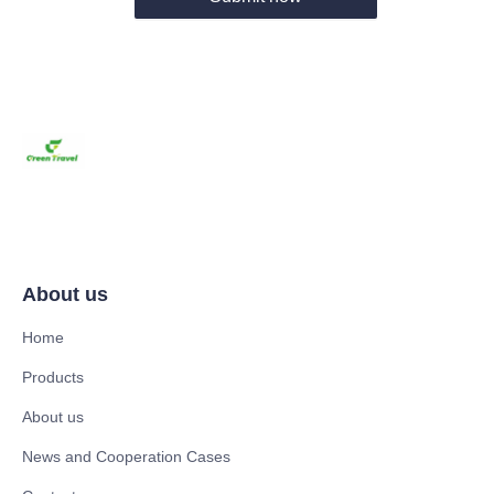
About us
Home
Products
About us
News and Cooperation Cases