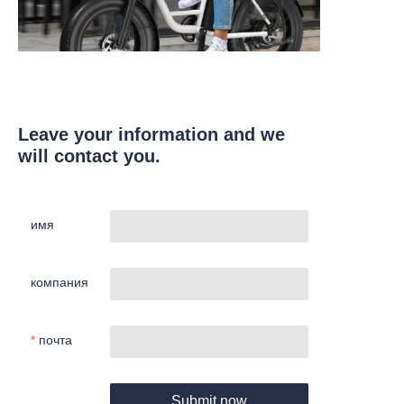
Leave your information and we
will contact you.
имя
компания
почта
Submit now