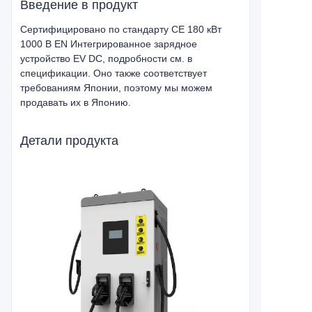
Введение в продукт
Сертифицировано по стандарту CE 180 кВт
1000 В EN Интегрированное зарядное
устройство EV DC, подробности см. в
спецификации. Оно также соответствует
требованиям Японии, поэтому мы можем
продавать их в Японию.
Детали продукта