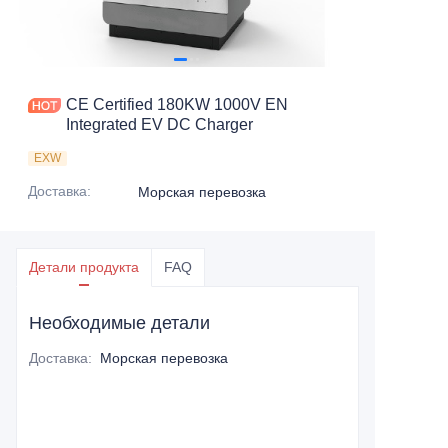
CE Certified 180KW 1000V EN
Integrated EV DC Charger
EXW
Доставка
:
Морская перевозка
Детали продукта
FAQ
Необходимые детали
Доставка
:
Морская перевозка