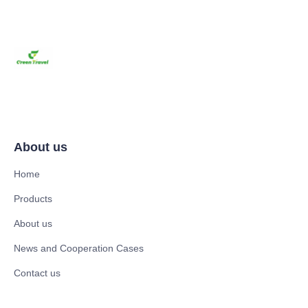
About us
Home
Products
About us
News and Cooperation Cases
Contact us