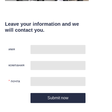
Leave your information and we
will contact you.
имя
компания
почта
Submit now