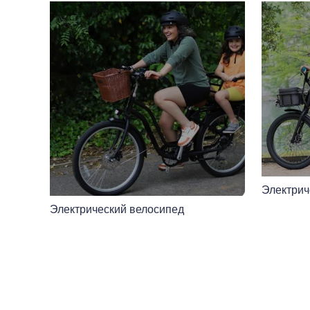
Электрич
Электрический велосипед