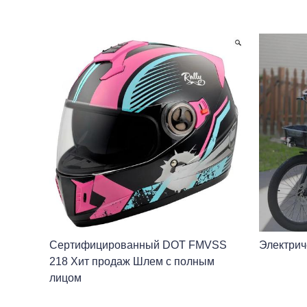
Сертифицированный DOT FMVSS
Электрич
218 Хит продаж Шлем с полным
лицом