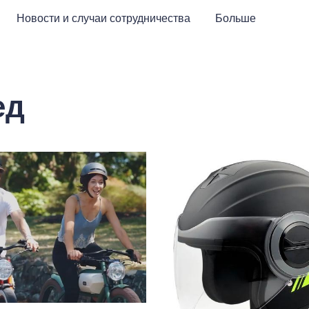
Новости и случаи сотрудничества
Больше
ед