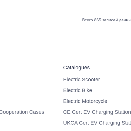
Всего 865 записей данн
Catalogues
Electric Scooter
Electric Bike
Electric Motorcycle
Cooperation Cases
CE Cert EV Charging Station
UKCA Cert EV Charging Stat