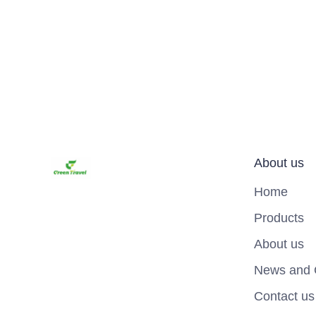
About us
Home
Products
About us
News and 
Contact us