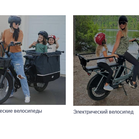
еские велосипеды
Электрический велосипед