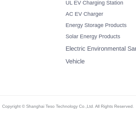
UL EV Charging Station
AC EV Charger
Energy Storage Products
Solar Energy Products
Electric Environmental San
Vehicle
Copyright ©️ Shanghai Teso Technology Co.,Ltd. All Rights Reserved.