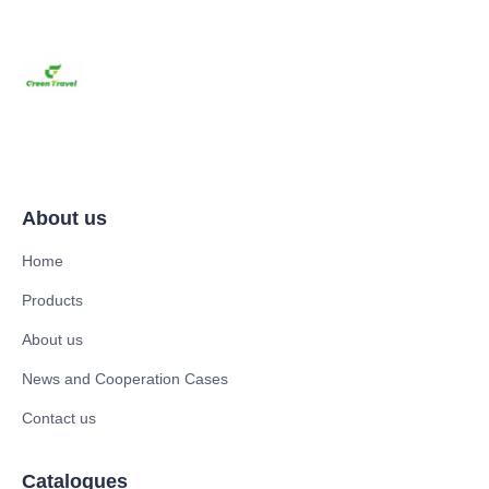
About us
Home
Products
About us
News and Cooperation Cases
Contact us
Catalogues