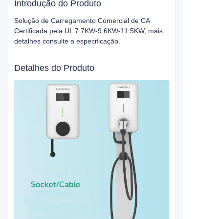
Introdução do Produto
Solução de Carregamento Comercial de CA
Certificada pela UL 7.7KW-9.6KW-11.5KW, mais
detalhes consulte a especificação.
Detalhes do Produto