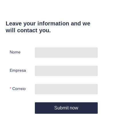
Leave your information and we
will contact you.
Nome
Empresa
Correio
Submit now