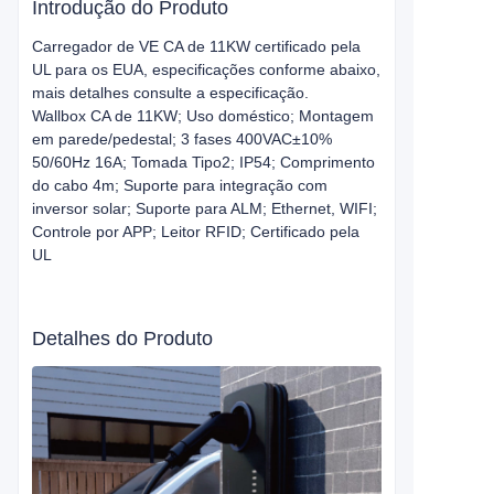
Introdução do Produto
Carregador de VE CA de 11KW certificado pela
UL para os EUA, especificações conforme abaixo,
mais detalhes consulte a especificação.
Wallbox CA de 11KW; Uso doméstico; Montagem
em parede/pedestal; 3 fases 400VAC±10%
50/60Hz 16A; Tomada Tipo2; IP54; Comprimento
do cabo 4m; Suporte para integração com
inversor solar; Suporte para ALM; Ethernet, WIFI;
Controle por APP; Leitor RFID; Certificado pela
UL
Detalhes do Produto