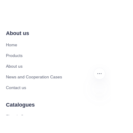
About us
Home
Products
About us
News and Cooperation Cases
Contact us
PT
Catalogues
Electric Scooter
Electric Bike