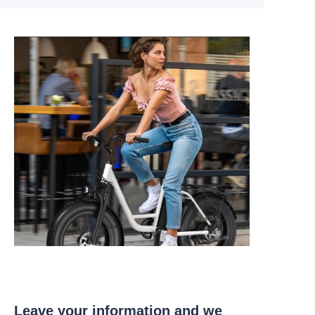
Leave your information and we