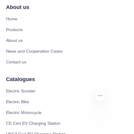
About us
Home
Products
About us
News and Cooperation Cases
Contact us
Catalogues
Electric Scooter
Electric Bike
Electric Motorcycle
CE Cert EV Charging Station
PT