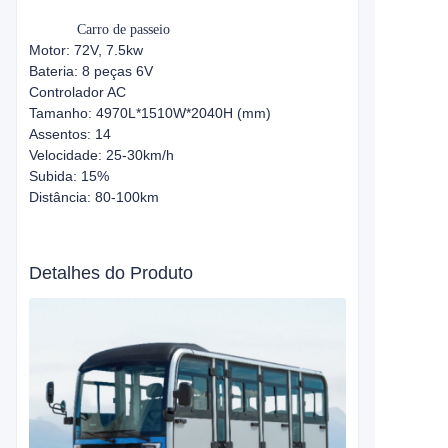
Carro de passeio
Motor: 72V, 7.5kw
Bateria: 8 peças 6V
Controlador AC
Tamanho: 4970L*1510W*2040H (mm)
Assentos: 14
Velocidade: 25-30km/h
Subida: 15%
Distância: 80-100km
Detalhes do Produto