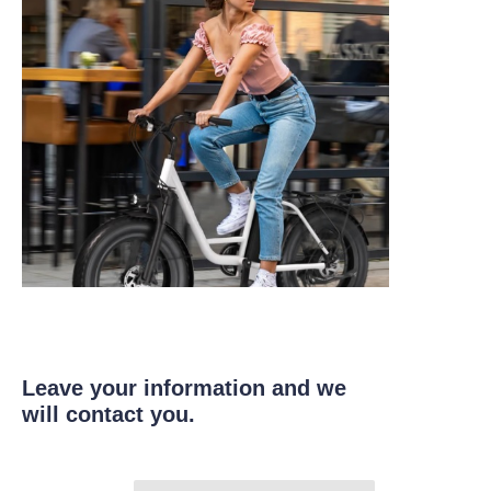
Leave your information and we
will contact you.