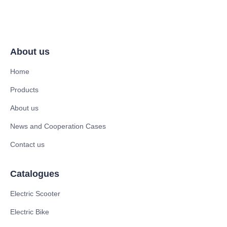
About us
Home
Products
About us
News and Cooperation Cases
Contact us
Catalogues
Electric Scooter
Electric Bike