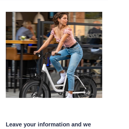
Leave your information and we