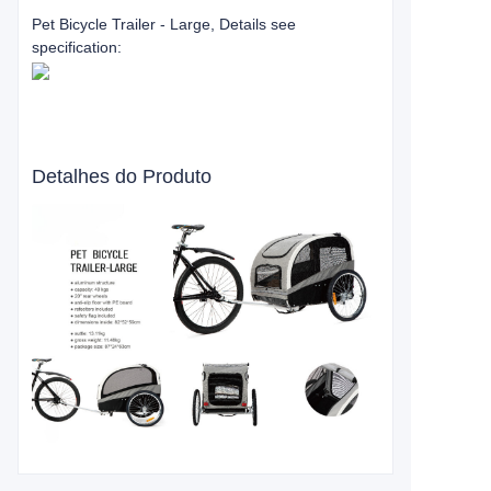
Pet Bicycle Trailer - Large, Details see
specification:
Detalhes do Produto