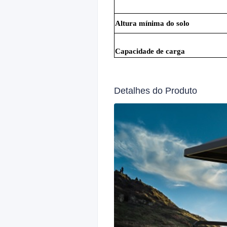
Altura mínima do solo
Capacidade de carga
Detalhes do Produto