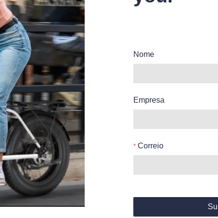
Nome
Empresa
Correio
Su