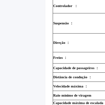
Controlador
：
Suspensão
：
Direção
：
Freios
：
Capacidade de passageiros
：
Distância de condução
：
Velocidade máxima
：
Raio mínimo de viragem
Capacidade máxima de escalada