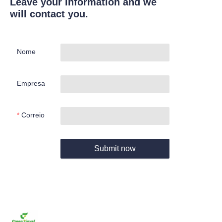
Leave your information and we
will contact you.
Nome
Empresa
Correio
Submit now