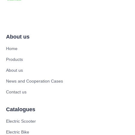
About us
Home
Products
About us
News and Cooperation Cases
Contact us
Catalogues
Electric Scooter
Electric Bike