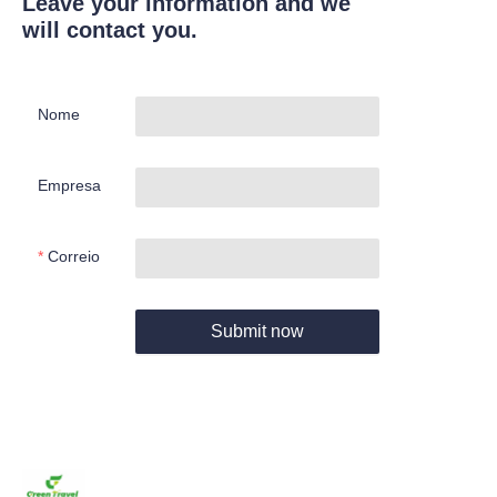
Leave your information and we
will contact you.
Nome
Empresa
Correio
Submit now