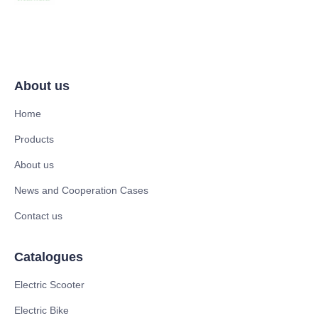
About us
Home
Products
About us
News and Cooperation Cases
Contact us
Catalogues
Electric Scooter
Electric Bike