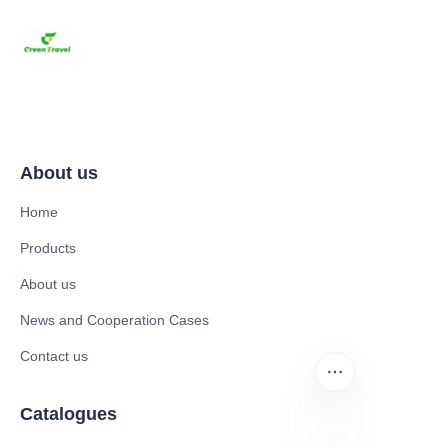
About us
Home
Products
About us
News and Cooperation Cases
Contact us
Catalogues