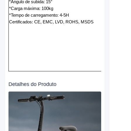
*Ângulo de subida: 15°
*Carga máxima: 100kg
*Tempo de carregamento: 4-5H
Certificados: CE, EMC, LVD, ROHS, MSDS
Detalhes do Produto