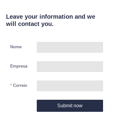
Leave your information and we
will contact you.
Nome
Empresa
Correio
Submit now