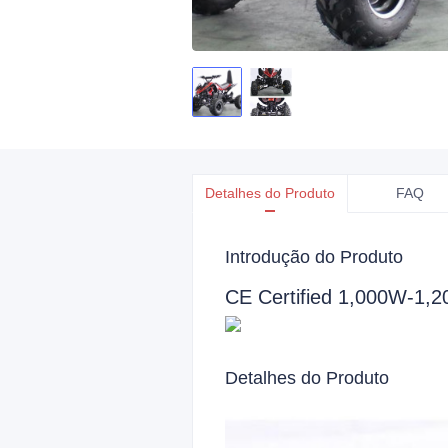
Detalhes do Produto
FAQ
Introdução do Produto
CE Certified 1,000W-1,2
Detalhes do Produto