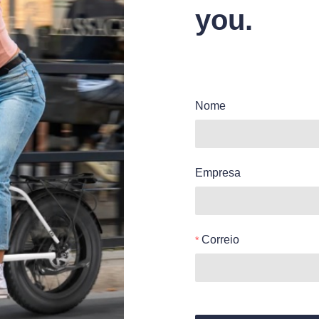
you.
Nome
Empresa
Correio