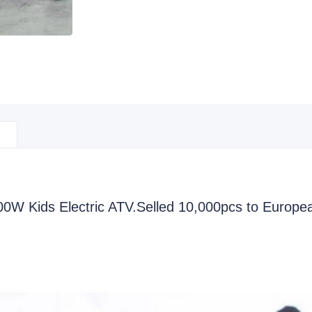
00W Kids Electric ATV.Selled 10,000pcs to Europe