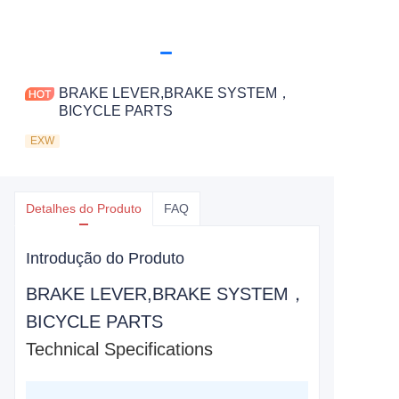
BRAKE LEVER,BRAKE SYSTEM，
BICYCLE PARTS
EXW
Detalhes do Produto
FAQ
Introdução do Produto
BRAKE LEVER,BRAKE SYSTEM，
BICYCLE PARTS
Technical Specifications