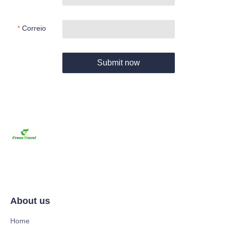
Correio
Submit now
About us
Home