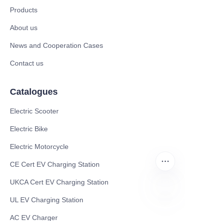
Products
About us
News and Cooperation Cases
Contact us
Catalogues
Electric Scooter
Electric Bike
Electric Motorcycle
CE Cert EV Charging Station
UKCA Cert EV Charging Station
UL EV Charging Station
PT
AC EV Charger