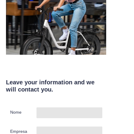
Leave your information and we
will contact you.
Nome
Empresa