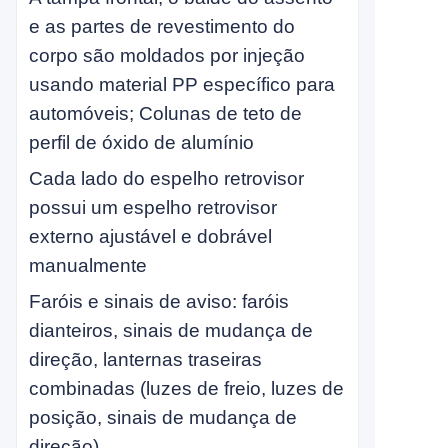
e as partes de revestimento do
corpo são moldados por injeção
usando material PP específico para
automóveis; Colunas de teto de
perfil de óxido de alumínio
Cada lado do espelho retrovisor
possui um espelho retrovisor
externo ajustável e dobrável
manualmente
Faróis e sinais de aviso: faróis
dianteiros, sinais de mudança de
direção, lanternas traseiras
combinadas (luzes de freio, luzes de
posição, sinais de mudança de
direção)