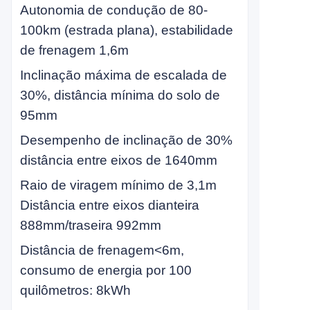
Autonomia de condução de 80-
100km (estrada plana), estabilidade
de frenagem 1,6m
Inclinação máxima de escalada de
30%, distância mínima do solo de
95mm
Desempenho de inclinação de 30%
distância entre eixos de 1640mm
Raio de viragem mínimo de 3,1m
Distância entre eixos dianteira
888mm/traseira 992mm
Distância de frenagem
<
6m,
consumo de energia por 100
quilômetros: 8kWh