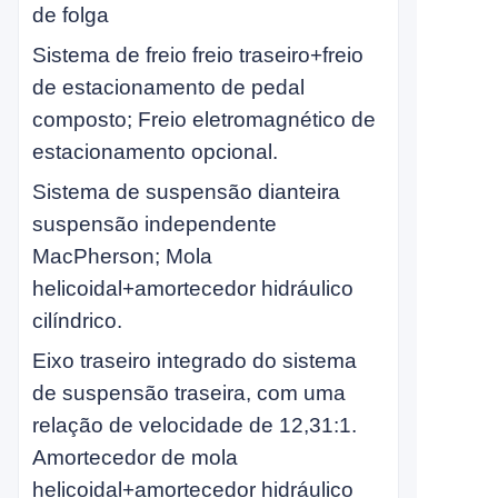
de folga
Sistema de freio freio traseiro+freio
de estacionamento de pedal
composto; Freio eletromagnético de
estacionamento opcional.
Sistema de suspensão dianteira
suspensão independente
MacPherson; Mola
helicoidal+amortecedor hidráulico
cilíndrico.
Eixo traseiro integrado do sistema
de suspensão traseira, com uma
relação de velocidade de 12,31:1.
Amortecedor de mola
helicoidal+amortecedor hidráulico