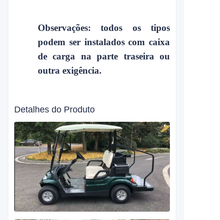
Observações: todos os tipos
podem ser instalados com caixa
de carga na parte traseira ou
outra exigência.
Detalhes do Produto