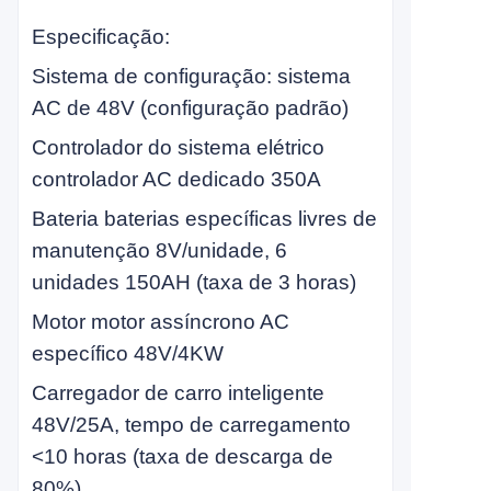
Especificação:
Sistema de configuração: sistema
AC de 48V (configuração padrão)
Controlador do sistema elétrico
controlador AC dedicado 350A
Bateria baterias específicas livres de
manutenção 8V/unidade, 6
unidades 150AH (taxa de 3 horas)
Motor motor assíncrono AC
específico 48V/4KW
Carregador de carro inteligente
48V/25A, tempo de carregamento
<10 horas (taxa de descarga de
80%)