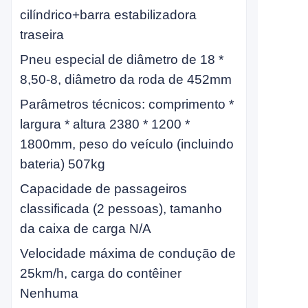
cilíndrico+barra estabilizadora
traseira
Pneu especial de diâmetro de 18 *
8,50-8, diâmetro da roda de 452mm
Parâmetros técnicos: comprimento *
largura * altura 2380 * 1200 *
1800mm, peso do veículo (incluindo
bateria) 507kg
Capacidade de passageiros
classificada (2 pessoas), tamanho
da caixa de carga N/A
Velocidade máxima de condução de
25km/h, carga do contêiner
Nenhuma