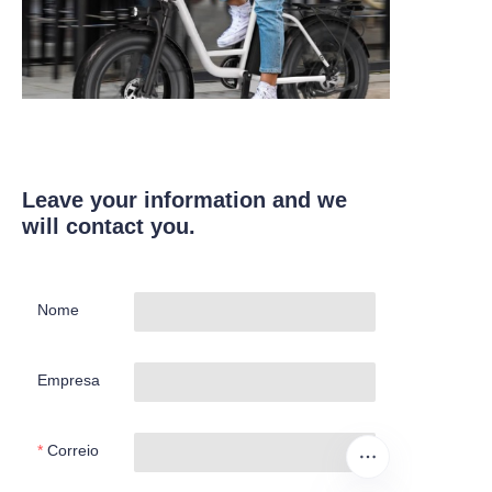
Leave your information and we
will contact you.
Nome
Empresa
Correio