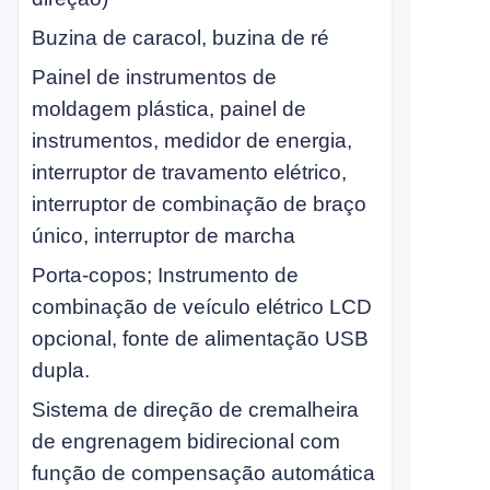
Buzina de caracol, buzina de ré
Painel de instrumentos de
moldagem plástica, painel de
instrumentos, medidor de energia,
interruptor de travamento elétrico,
interruptor de combinação de braço
único, interruptor de marcha
Porta-copos; Instrumento de
combinação de veículo elétrico LCD
opcional, fonte de alimentação USB
dupla.
Sistema de direção de cremalheira
de engrenagem bidirecional com
função de compensação automática